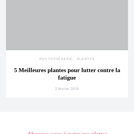
PHYTOTHÉRAPIE
PLANTES
5 Meilleures plantes pour lutter contre la
fatigue
2 février 2018