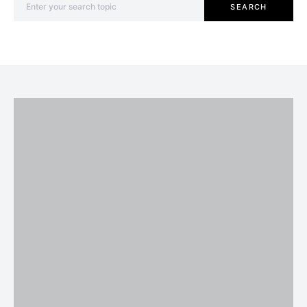
SEARCH