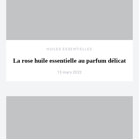
HUILES ESSENTIELLES
La rose huile essentielle au parfum délicat
13 mars 2022