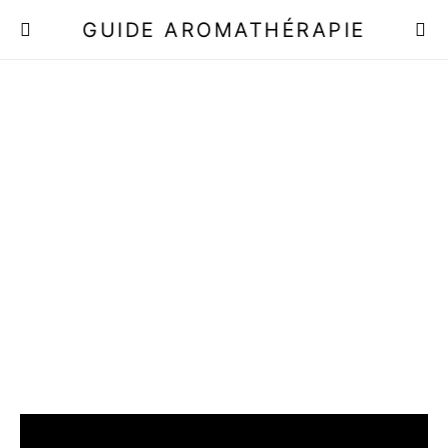
GUIDE AROMATHÉRAPIE