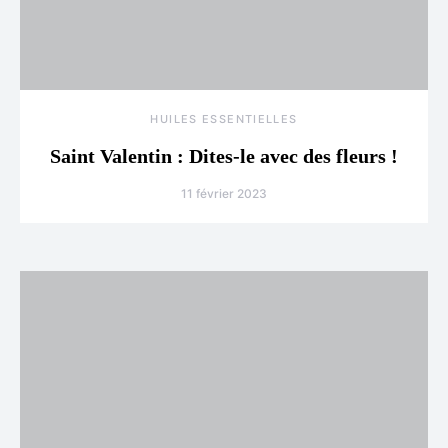
HUILES ESSENTIELLES
Saint Valentin : Dites-le avec des fleurs !
11 février 2023