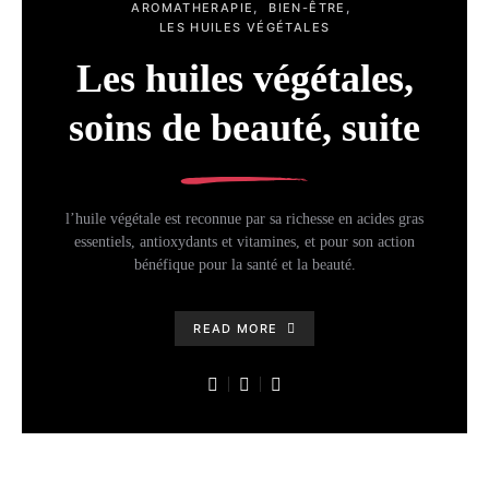
AROMATHERAPIE
BIEN-ÊTRE
LES HUILES VÉGÉTALES
Les huiles végétales,
soins de beauté, suite
l’huile végétale est reconnue par sa richesse en acides gras
essentiels, antioxydants et vitamines, et pour son action
bénéfique pour la santé et la beauté.
READ MORE