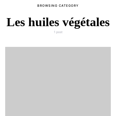
BROWSING CATEGORY
Les huiles végétales
1 post