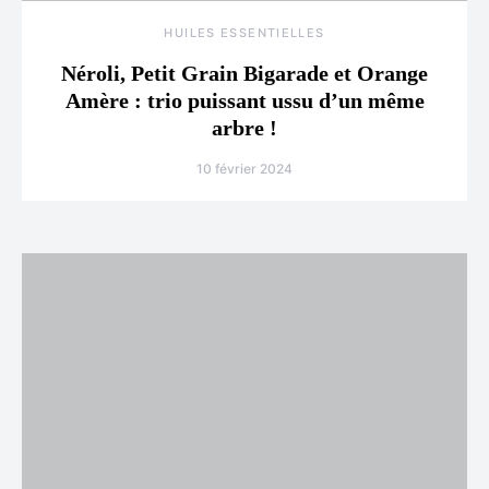
HUILES ESSENTIELLES
Néroli, Petit Grain Bigarade et Orange
Amère : trio puissant ussu d’un même
arbre !
10 février 2024