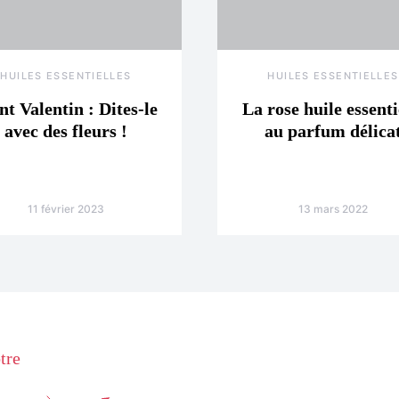
HUILES ESSENTIELLES
HUILES ESSENTIELLES
nt Valentin : Dites-le
La rose huile essenti
avec des fleurs !
au parfum délica
11 février 2023
13 mars 2022
tre