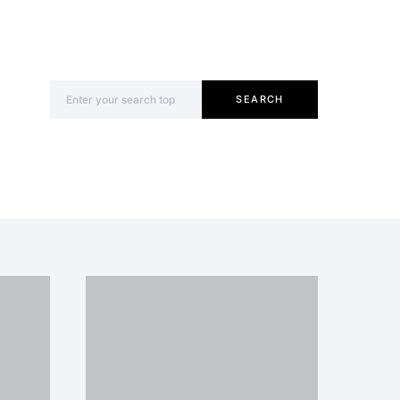
Search for:
SEARCH