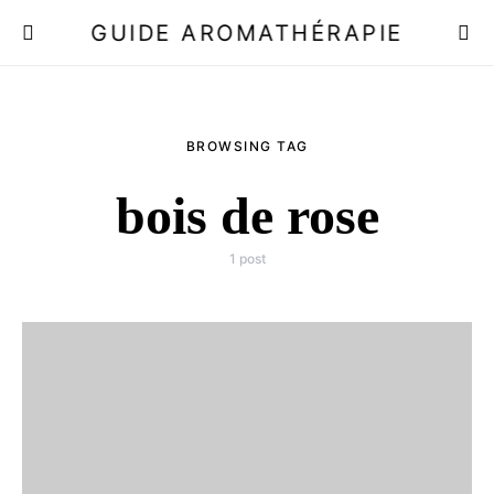
GUIDE AROMATHÉRAPIE
BROWSING TAG
bois de rose
1 post