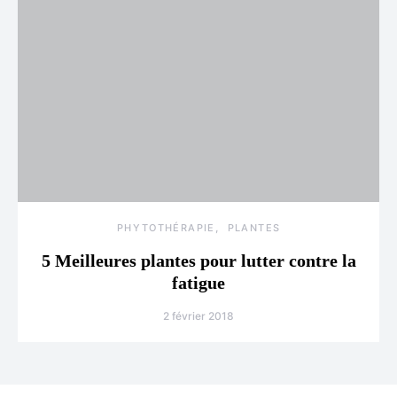
PHYTOTHÉRAPIE
PLANTES
5 Meilleures plantes pour lutter contre la
fatigue
2 février 2018