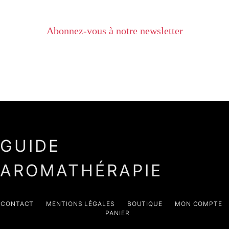
Abonnez-vous à notre newsletter
GUIDE
AROMATHÉRAPIE
CONTACT
MENTIONS LÉGALES
BOUTIQUE
MON COMPTE
PANIER