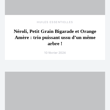
HUILES ESSENTIELLES
Néroli, Petit Grain Bigarade et Orange
Amère : trio puissant ussu d’un même
arbre !
10 février 2024