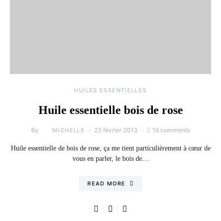
HUILES ESSENTIELLES
Huile essentielle bois de rose
By
23 février 2013
15 comments
MICHELLE
Huile essentielle de bois de rose, ça me tient particulièrement à cœur de
vous en parler, le bois de…
READ MORE