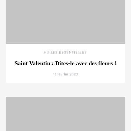
HUILES ESSENTIELLES
Saint Valentin : Dites-le avec des fleurs !
11 février 2023