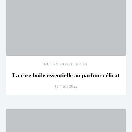
HUILES ESSENTIELLES
La rose huile essentielle au parfum délicat
13 mars 2022