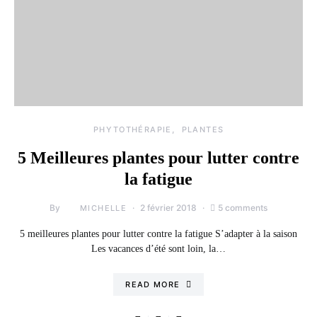
PHYTOTHÉRAPIE
PLANTES
5 Meilleures plantes pour lutter contre
la fatigue
By
2 février 2018
5 comments
MICHELLE
5 meilleures plantes pour lutter contre la fatigue S’adapter à la saison
Les vacances d’été sont loin, la…
READ MORE