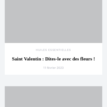
HUILES ESSENTIELLES
Saint Valentin : Dites-le avec des fleurs !
11 février 2023