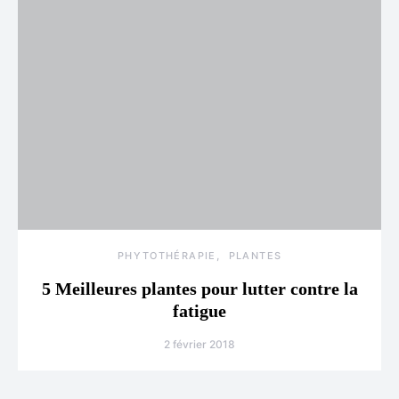
PHYTOTHÉRAPIE
PLANTES
5 Meilleures plantes pour lutter contre la
fatigue
2 février 2018